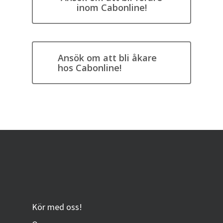
inom Cabonline!
Ansök om att bli åkare
hos Cabonline!
Kör med oss!